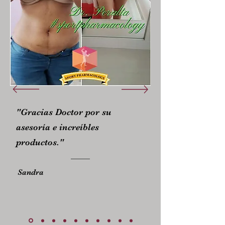
"Gracias Doctor por su
asesoría e increíbles
productos."
Sandra