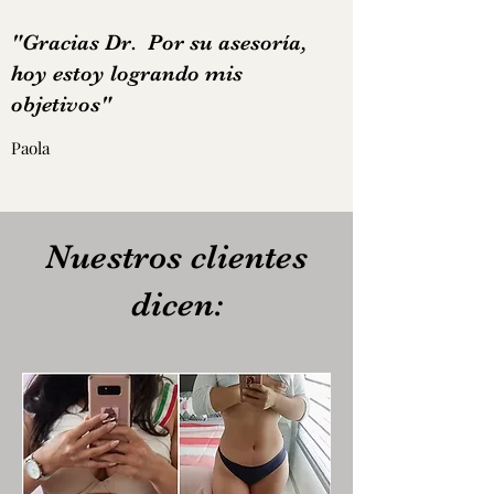
"Gracias Dr. Por su asesoría,
hoy estoy logrando mis
objetivos"
Paola
Nuestros clientes
dicen: