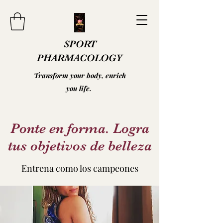
SPORT
PHARMACOLOGY
Transform your body, enrich
you life.
Ponte en forma. Logra
tus objetivos de belleza
Entrena como los campeones