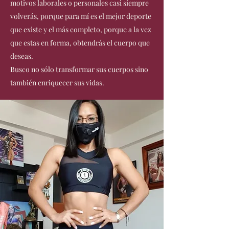
motivos laborales o personales casi siempre
volverás, porque para mí es el mejor deporte
que existe y el más completo, porque a la vez
que estas en forma, obtendrás el cuerpo que
deseas.
Busco no sólo transformar sus cuerpos sino
también enriquecer sus vidas.