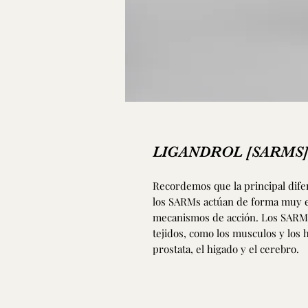
LIGANDROL [SARMS
Recordemos que la principal dife
los SARMs actúan de forma muy es
mecanismos de acción. Los SARMs 
tejidos, como los musculos y los 
prostata, el higado y el cerebro.