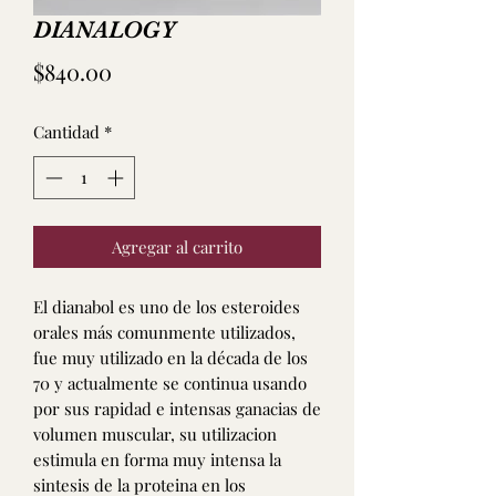
DIANALOGY
Precio
$840.00
Cantidad
*
Agregar al carrito
El dianabol es uno de los esteroides
orales más comunmente utilizados,
fue muy utilizado en la década de los
70 y actualmente se continua usando
por sus rapidad e intensas ganacias de
volumen muscular, su utilizacion
estimula en forma muy intensa la
sintesis de la proteina en los