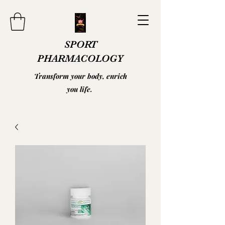
SPORT
PHARMACOLOGY
Transform your body, enrich
you life.