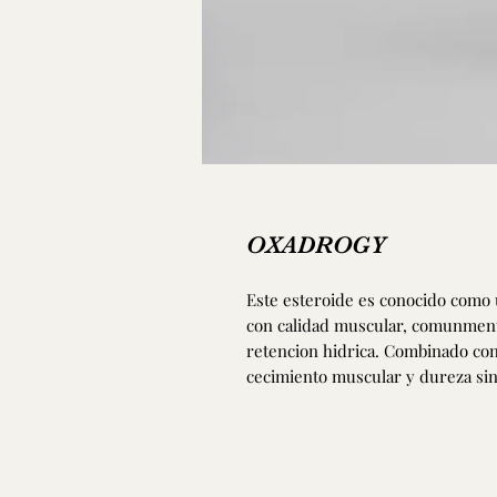
OXADROGY
Este esteroide es conocido como
con calidad muscular, comunmente
retencion hidrica. Combinado con
cecimiento muscular y dureza sin