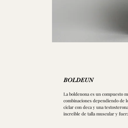
BOLDEUN
La boldenona es un compuesto m
combinaciones dependiendo de lo
ciclar con deca y una testosteron
increible de talla muscular y fuer