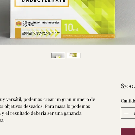
$700
uy versátil, podemos crear un gran numero de
Cantid
s objetivos deseados. Para masa lo podemos
a y el resultado deberia ser una ganancia
za.