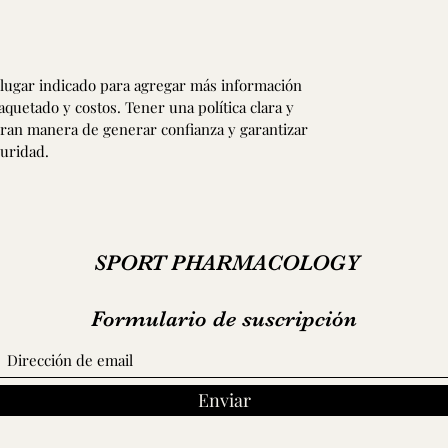
el lugar indicado para agregar más información
uetado y costos. Tener una política clara y
gran manera de generar confianza y garantizar
uridad.
SPORT PHARMACOLOGY
Formulario de suscripción
Enviar