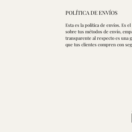
POLÍTICA DE ENVÍOS
Esta es la política de envíos. Es 
sobre tus métodos de envío, empaq
transparente al respecto es una 
que tus clientes compren con seg